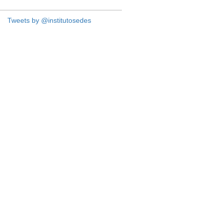
Tweets by @institutosedes