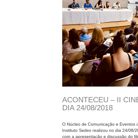
ACONTECEU – II CI
DIA 24/08/2018
O Núcleo de Comunicação e Eventos d
Instituto Sedes realizou no dia 24/08/2
com a apresentação e discussão do fil