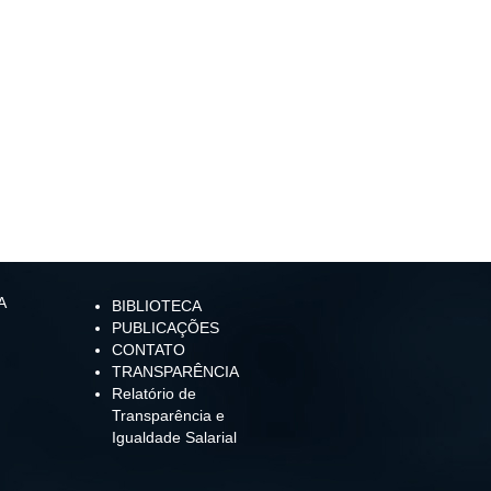
A
BIBLIOTECA
PUBLICAÇÕES
CONTATO
TRANSPARÊNCIA
Relatório de
Transparência e
Igualdade Salarial