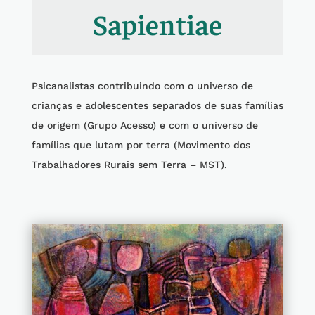
Sapientiae
Psicanalistas contribuindo com o universo de
crianças e adolescentes separados de suas famílias
de origem (Grupo Acesso) e com o universo de
famílias que lutam por terra (Movimento dos
Trabalhadores Rurais sem Terra – MST).