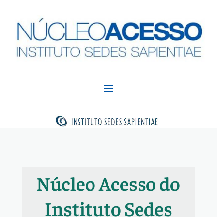
Núcleo Acesso do
Instituto Sedes