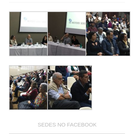
SEDES NO FACEBOOK