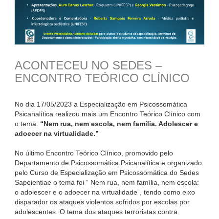
ACONTECEU NO SEDES –
ENCONTRO TEÓRICO CLÍNICO
No dia 17/05/2023 a Especialização em Psicossomática
Psicanalítica realizou mais um Encontro Teórico Clínico com
o tema:
“Nem rua, nem escola, nem família. Adolescer e
adoecer na virtualidade.”
No último Encontro Teórico Clínico, promovido pelo
Departamento de Psicossomática Psicanalítica e organizado
pelo Curso de Especialização em Psicossomática do Sedes
Sapeientiae o tema foi ” Nem rua, nem família, nem escola:
o adolescer e o adoecer na virtualidade”, tendo como eixo
disparador os ataques violentos sofridos por escolas por
adolescentes. O tema dos ataques terroristas contra