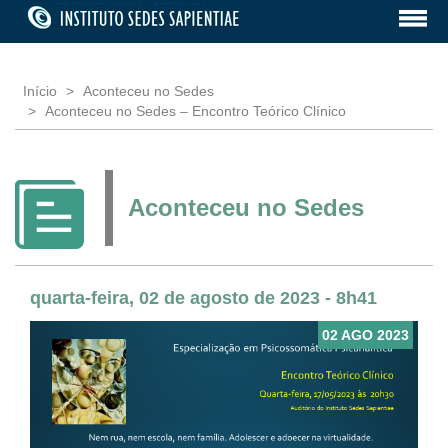
Início
Aconteceu no Sedes
Aconteceu no Sedes – Encontro Teórico Clínico
Aconteceu no Sedes
quarta-feira, 02 de agosto de 2023 - 8h41
02 AGO 2023