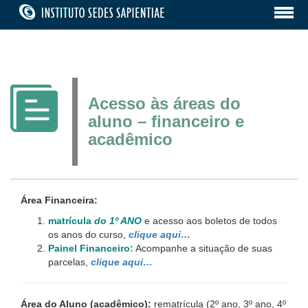
Acesso às áreas do
aluno – financeiro e
acadêmico
Área Financeira:
matrícula
do 1º ANO
e acesso aos boletos de todos
os anos do curso,
clique aqui…
Painel Financeiro:
Acompanhe a situação de suas
parcelas,
clique aqui…
Área do Aluno (acadêmico):
rematrícula (2º ano, 3º ano, 4º