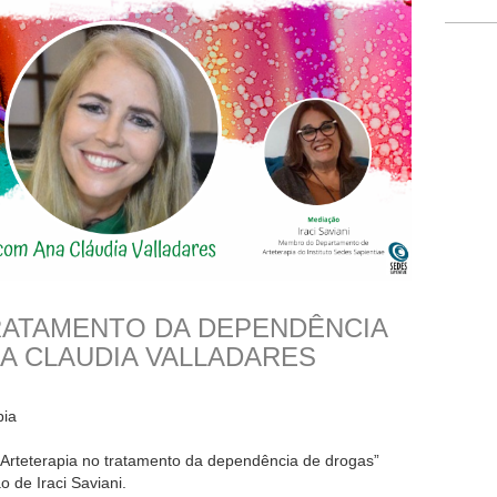
RATAMENTO DA DEPENDÊNCIA
A CLAUDIA VALLADARES
pia
“Arteterapia no tratamento da dependência de drogas”
 de Iraci Saviani.