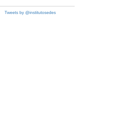
Tweets by @institutosedes