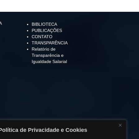
A
BIBLIOTECA
PUBLICAÇÕES
CONTATO
TRANSPARÊNCIA
Relatório de
Transparência e
Igualdade Salarial
Política de Privacidade e Cookies