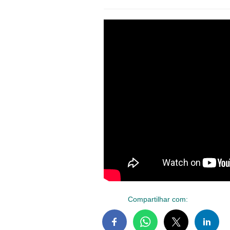
Compartilhar com: