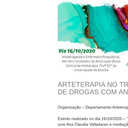
ARTETERAPIA NO T
DE DROGAS COM AN
Organização – Departamento Artetera
Evento realizado no dia 16/10/2020 – 
com Ana Claudia Valladares e mediação