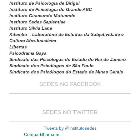
Instituto de Psicologia de Birigui
Instituto de Psicologia do Grande ABC
Instituto Giramundo Mutuando
Instituto Sedes Sapientiae
Instituto Silvia Lane
Kitembo – Laboratório de Estudos da Subjetividade e
Cultura Afro-brasileira
Libertas
Psicodrama Gaya
Sindicato das Psicólogas do Estado do Rio de Janeiro
Sindicato dos Psicólogos de São Paulo
Sindicato dos Psicólogos do Estado de Minas Gerais
SEDES NO FACEBOOK
SEDES NO TWITTER
Tweets by @institutosedes
Compartilhar com: