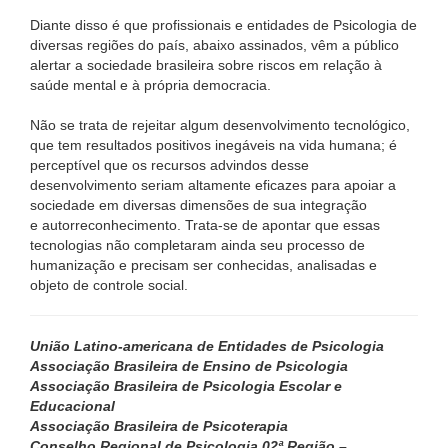
Diante disso é que profissionais e entidades de Psicologia de
diversas regiões do país, abaixo assinados, vêm a público
alertar a sociedade brasileira sobre riscos em relação à
saúde mental e à própria democracia.
Não se trata de rejeitar algum desenvolvimento tecnológico,
que tem resultados positivos inegáveis na vida humana; é
perceptível que os recursos advindos desse
desenvolvimento seriam altamente eficazes para apoiar a
sociedade em diversas dimensões de sua integração
e autorreconhecimento. Trata-se de apontar que essas
tecnologias não completaram ainda seu processo de
humanização e precisam ser conhecidas, analisadas e
objeto de controle social.
União Latino-americana de Entidades de Psicologia
Associação Brasileira de Ensino de Psicologia
Associação Brasileira de Psicologia Escolar e
Educacional
Associação Brasileira de Psicoterapia
Conselho Regional de Psicologia 02ª Região –