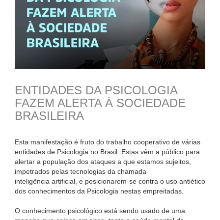
ENTIDADES DA PSICOLOGIA
FAZEM ALERTA À SOCIEDADE
BRASILEIRA
Esta manifestação é fruto do trabalho cooperativo de várias
entidades de Psicologia no Brasil. Estas vêm a público para
alertar a população dos ataques a que estamos sujeitos,
impetrados pelas tecnologias da chamada
inteligência artificial, e posicionarem-se contra o uso antiético
dos conhecimentos da Psicologia nestas empreitadas.
O conhecimento psicológico está sendo usado de uma