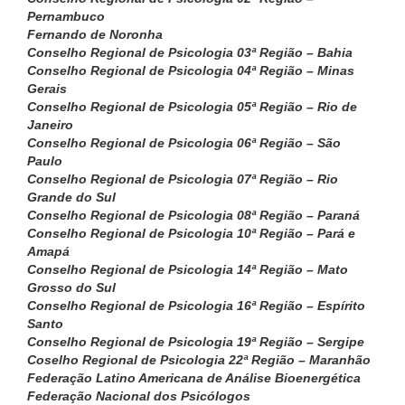
Pernambuco
Fernando de Noronha
Conselho Regional de Psicologia 03ª Região – Bahia
Conselho Regional de Psicologia 04ª Região – Minas
Gerais
Conselho Regional de Psicologia 05ª Região – Rio de
Janeiro
Conselho Regional de Psicologia 06ª Região – São
Paulo
Conselho Regional de Psicologia 07ª Região – Rio
Grande do Sul
Conselho Regional de Psicologia 08ª Região – Paraná
Conselho Regional de Psicologia 10ª Região – Pará e
Amapá
Conselho Regional de Psicologia 14ª Região – Mato
Grosso do Sul
Conselho Regional de Psicologia 16ª Região – Espírito
Santo
Conselho Regional de Psicologia 19ª Região – Sergipe
Coselho Regional de Psicologia 22ª Região – Maranhão
Federação Latino Americana de Análise Bioenergética
Federação Nacional dos Psicólogos