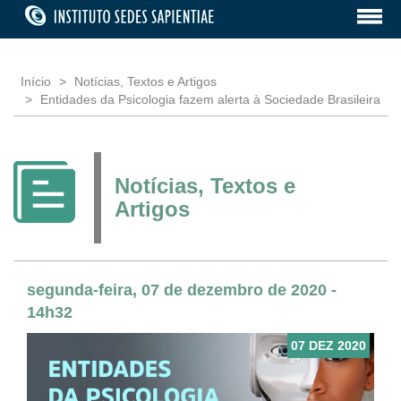
Início
Notícias, Textos e Artigos
Entidades da Psicologia fazem alerta à Sociedade Brasileira
Notícias, Textos e
Artigos
segunda-feira, 07 de dezembro de 2020 -
14h32
07 DEZ 2020