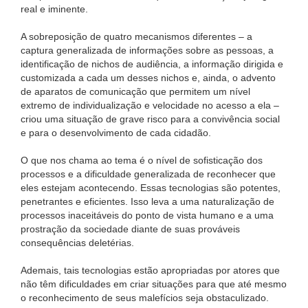
real e iminente.
A sobreposição de quatro mecanismos diferentes – a
captura generalizada de informações sobre as pessoas, a
identificação de nichos de audiência, a informação dirigida e
customizada a cada um desses nichos e, ainda, o advento
de aparatos de comunicação que permitem um nível
extremo de individualização e velocidade no acesso a ela –
criou uma situação de grave risco para a convivência social
e para o desenvolvimento de cada cidadão.
O que nos chama ao tema é o nível de sofisticação dos
processos e a dificuldade generalizada de reconhecer que
eles estejam acontecendo. Essas tecnologias são potentes,
penetrantes e eficientes. Isso leva a uma naturalização de
processos inaceitáveis do ponto de vista humano e a uma
prostração da sociedade diante de suas prováveis
consequências deletérias.
Ademais, tais tecnologias estão apropriadas por atores que
não têm dificuldades em criar situações para que até mesmo
o reconhecimento de seus malefícios seja obstaculizado.