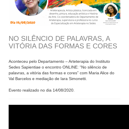
NO SILÊNCIO DE PALAVRAS, A
VITÓRIA DAS FORMAS E CORES
Aconteceu pelo Departamento – Arteterapia do Instituto
Sedes Sapientiae o encontro ONLINE: “No silêncio de
palavras, a vitória das formas e cores” com Maria Alice do
Val Barcelos e mediação de Iara Simonetti.
Evento realizado no dia 14/08/2020.