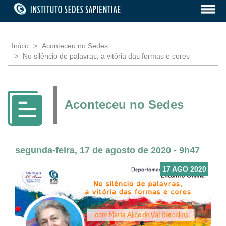
Início
Aconteceu no Sedes
No silêncio de palavras, a vitória das formas e cores
Aconteceu no Sedes
segunda-feira, 17 de agosto de 2020 - 9h47
17 AGO 2020