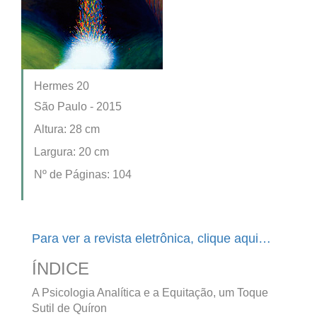
Hermes 20
São Paulo - 2015
Altura: 28 cm
Largura: 20 cm
Nº de Páginas: 104
Para ver a revista eletrônica, clique aqui…
ÍNDICE
A Psicologia Analítica e a Equitação, um Toque
Sutil de Quíron