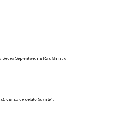
to Sedes Sapientiae, na Rua Ministro
; cartão de débito (à vista).