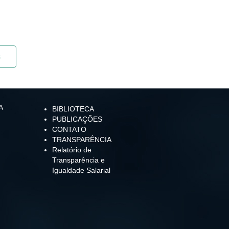
s
A
BIBLIOTECA
PUBLICAÇÕES
CONTATO
TRANSPARÊNCIA
Relatório de
Transparência e
Igualdade Salarial