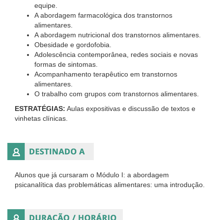
equipe.
A abordagem farmacológica dos transtornos
alimentares.
A abordagem nutricional dos transtornos alimentares.
Obesidade e gordofobia.
Adolescência contemporânea, redes sociais e novas
formas de sintomas.
Acompanhamento terapêutico em transtornos
alimentares.
O trabalho com grupos com transtornos alimentares.
ESTRATÉGIAS:
Aulas expositivas e discussão de textos e
vinhetas clínicas.
Alunos que já cursaram o Módulo I: a abordagem
psicanalítica das problemáticas alimentares: uma introdução.