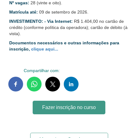
Nº vagas:
28 (vinte e oito).
Matrícula até:
09 de setembro de 2026.
INVESTIMENTO:
- Via Internet:
R$ 1.404,00 no cartão de
crédito (conforme política da operadora); cartão de débito (à
vista).
Documentos necessários e outras informações para
inscrição,
clique aqui...
Compartilhar com:
Fazer inscrição no curso