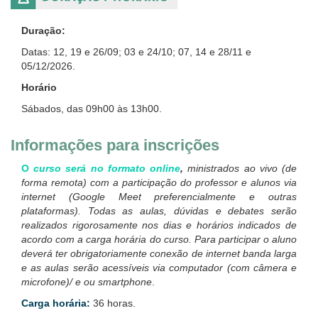
Duração:
Datas: 12, 19 e 26/09; 03 e 24/10; 07, 14 e 28/11 e
05/12/2026.
Horário
Sábados, das 09h00 às 13h00.
Informações para inscrições
O
curso será no formato online
,
ministrados ao vivo (de
forma remota) com a participação do professor e alunos via
internet (Google Meet preferencialmente e outras
plataformas). Todas as aulas, dúvidas e debates serão
realizados rigorosamente nos dias e horários indicados de
acordo com a carga horária do curso. Para participar o aluno
deverá ter obrigatoriamente conexão de internet banda larga
e as aulas serão acessíveis via computador (com câmera e
microfone)/ e ou smartphone
.
Carga horária:
36 horas.