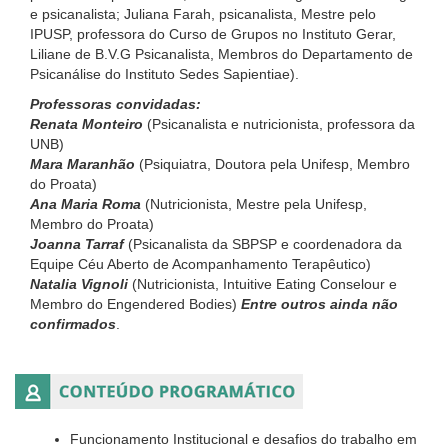
e psicanalista; Juliana Farah, psicanalista, Mestre pelo
IPUSP, professora do Curso de Grupos no Instituto Gerar,
Liliane de B.V.G Psicanalista, Membros do Departamento de
Psicanálise do Instituto Sedes Sapientiae).
Professoras convidadas:
Renata Monteiro
(Psicanalista e nutricionista, professora da
UNB)
Mara Maranhão
(Psiquiatra, Doutora pela Unifesp, Membro
do Proata)
Ana Maria Roma
(Nutricionista, Mestre pela Unifesp,
Membro do Proata)
Joanna Tarraf
(Psicanalista da SBPSP e coordenadora da
Equipe Céu Aberto de Acompanhamento Terapêutico)
Natalia Vignoli
(Nutricionista, Intuitive Eating Conselour e
Membro do Engendered Bodies)
Entre outros ainda não
confirmados
.
Funcionamento Institucional e desafios do trabalho em