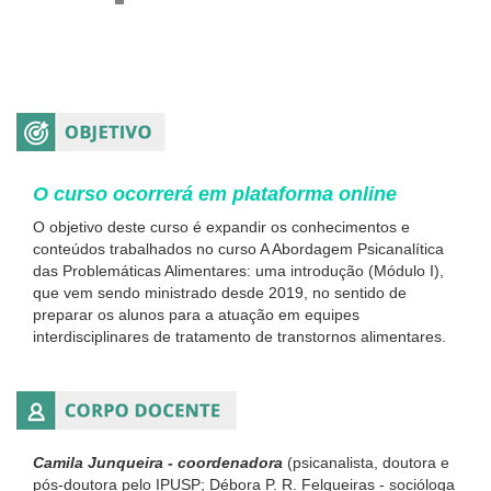
O curso ocorrerá em plataforma online
O objetivo deste curso é expandir os conhecimentos e
conteúdos trabalhados no curso A Abordagem Psicanalítica
das Problemáticas Alimentares: uma introdução (Módulo I),
que vem sendo ministrado desde 2019, no sentido de
preparar os alunos para a atuação em equipes
interdisciplinares de tratamento de transtornos alimentares.
Camila Junqueira - coordenadora
(psicanalista, doutora e
pós-doutora pelo IPUSP; Débora P. R. Felgueiras - socióloga