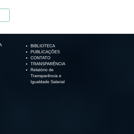
s
A
BIBLIOTECA
PUBLICAÇÕES
CONTATO
TRANSPARÊNCIA
Relatório de
Transparência e
Igualdade Salarial