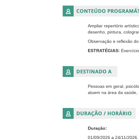
Ampliar repertório artísti
desenho, pintura, cologra
Observação e reflexão do 
ESTRATÉGIAS:
Exercício
Pessoas em geral, psicólo
atuem na área da saúde, 
Duração:
01/09/2026 a 24/11/2026.